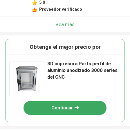
5.0
Proveedor verificado
Vea más
Obtenga el mejor precio por
3D impresora Parts perfil de
aluminio anodizado 3000 series
del CNC
Continuar