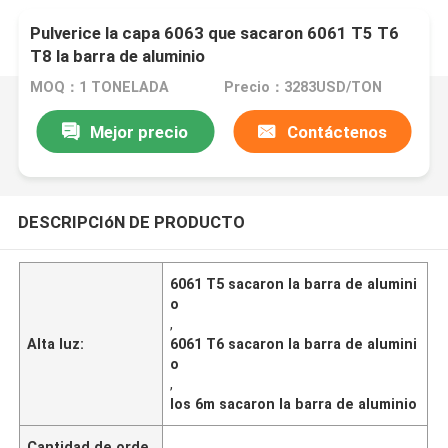
Pulverice la capa 6063 que sacaron 6061 T5 T6
T8 la barra de aluminio
MOQ：1 TONELADA
Precio：3283USD/TON
Mejor precio
Contáctenos
DESCRIPCIóN DE PRODUCTO
6061 T5 sacaron la barra de alumini
o
,
Alta luz:
6061 T6 sacaron la barra de alumini
o
,
los 6m sacaron la barra de aluminio
Cantidad de orde